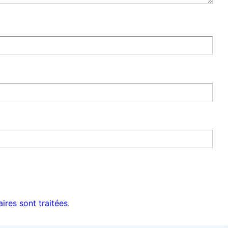
ires sont traitées
.