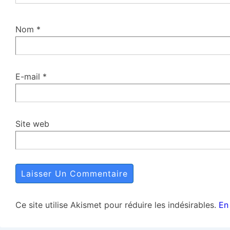
Nom
*
E-mail
*
Site web
Ce site utilise Akismet pour réduire les indésirables.
En