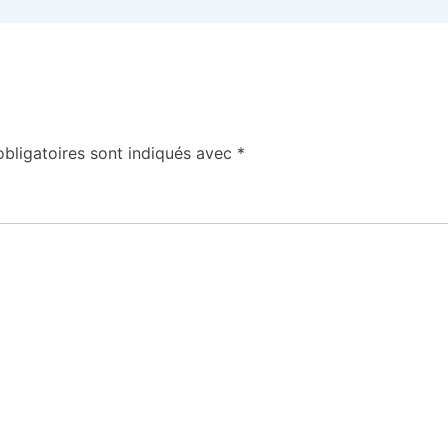
bligatoires sont indiqués avec
*