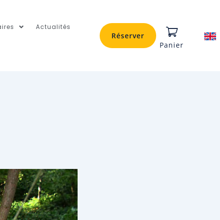
ires
Actualités
Réserver
Panier