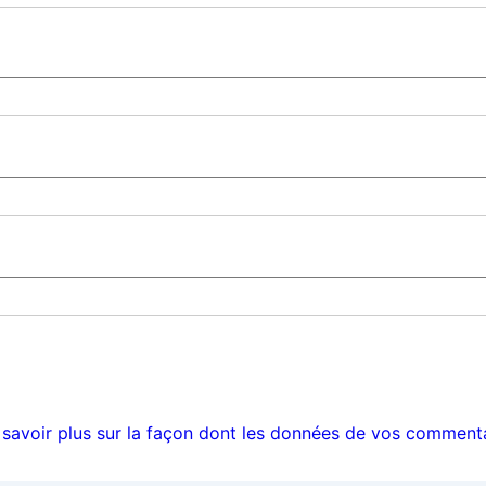
 savoir plus sur la façon dont les données de vos commenta