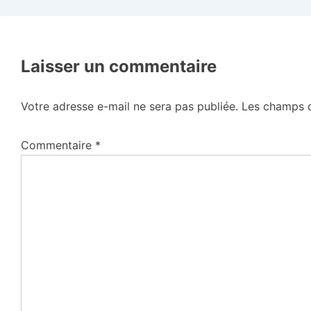
Laisser un commentaire
Votre adresse e-mail ne sera pas publiée.
Les champs o
Commentaire
*