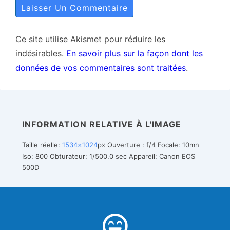
Ce site utilise Akismet pour réduire les
indésirables.
En savoir plus sur la façon dont les
données de vos commentaires sont traitées
.
INFORMATION RELATIVE À L'IMAGE
Taille réelle:
1534×1024
px
Ouverture : f/4
Focale: 10mn
Iso: 800
Obturateur: 1/500.0 sec
Appareil: Canon EOS
500D