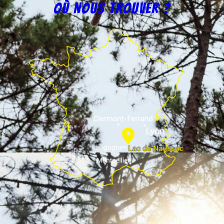
Où nous trouver ?