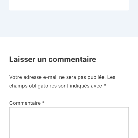
Laisser un commentaire
Votre adresse e-mail ne sera pas publiée.
Les
champs obligatoires sont indiqués avec
*
Commentaire
*