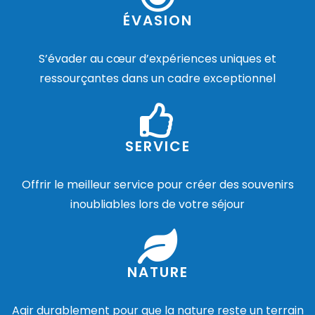
ÉVASION
S’évader au cœur d’expériences uniques et
ressourçantes dans un cadre exceptionnel
SERVICE
Offrir le meilleur service pour créer des souvenirs
inoubliables lors de votre séjour
NATURE
Agir durablement pour que la nature reste un terrain