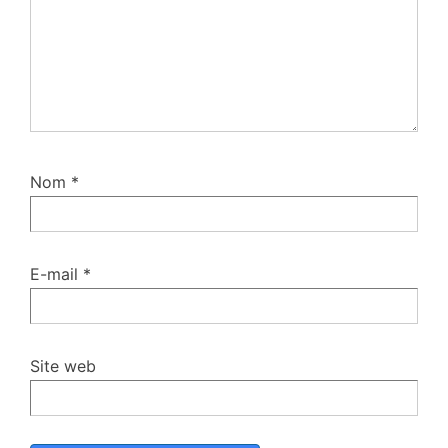
Nom
*
E-mail
*
Site web