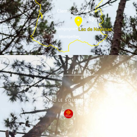
AVEC LE SOUTIEN DE