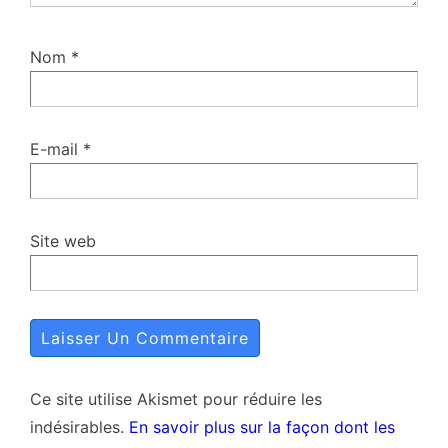
Nom
*
E-mail
*
Site web
Ce site utilise Akismet pour réduire les
indésirables.
En savoir plus sur la façon dont les