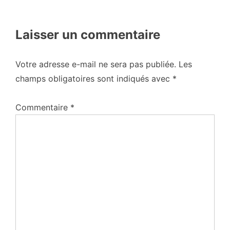
Laisser un commentaire
Votre adresse e-mail ne sera pas publiée.
Les
champs obligatoires sont indiqués avec
*
Commentaire
*