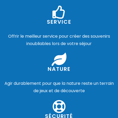
SERVICE
Offrir le meilleur service pour créer des souvenirs
inoubliables lors de votre séjour
NATURE
Agir durablement pour que la nature reste un terrain
de jeux et de découverte
SÉCURITÉ