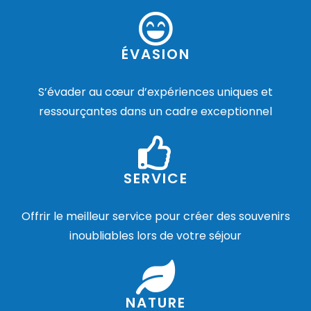
ÉVASION
S’évader au cœur d’expériences uniques et
ressourçantes dans un cadre exceptionnel
SERVICE
Offrir le meilleur service pour créer des souvenirs
inoubliables lors de votre séjour
NATURE