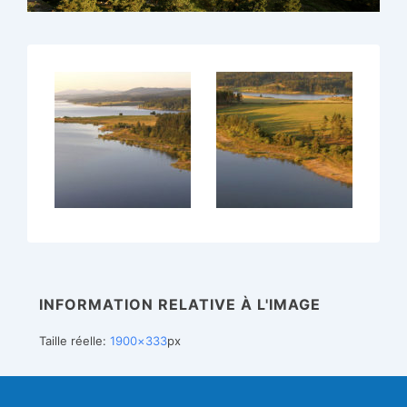
INFORMATION RELATIVE À L'IMAGE
Taille réelle:
1900×333
px