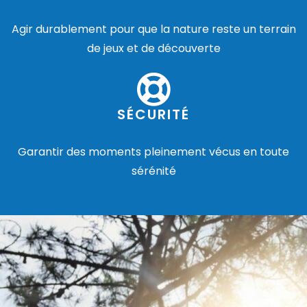
Agir durablement pour que la nature reste un terrain
de jeux et de découverte
SÉCURITÉ
Garantir des moments pleinement vécus en toute
sérénité