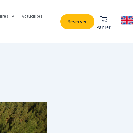
ires
Actualités
Réserver
Panier