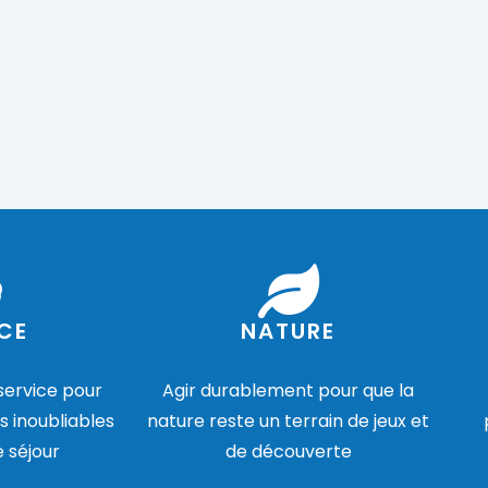
CE
NATURE
 service pour
Agir durablement pour que la
s inoubliables
nature reste un terrain de jeux et
e séjour
de découverte