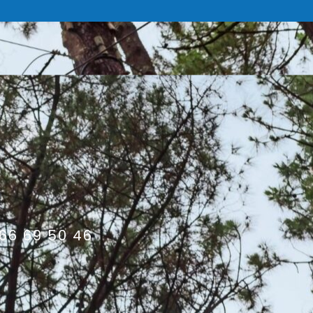
66 69 50 46