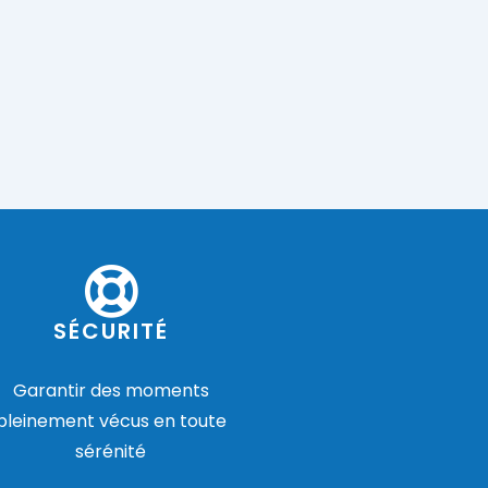
SÉCURITÉ
Garantir des moments
pleinement vécus en toute
sérénité