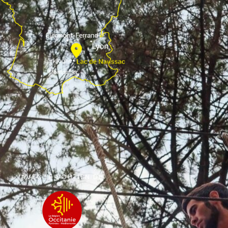
AVEC LE SOUTIEN DE