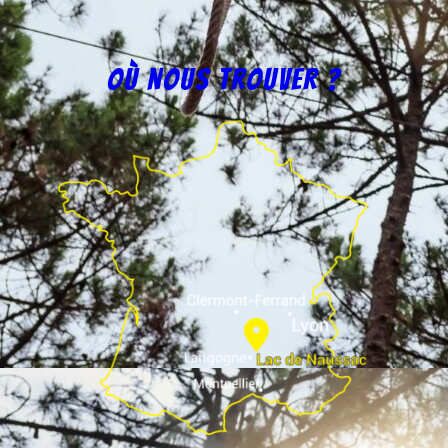
Où nous trouver ?