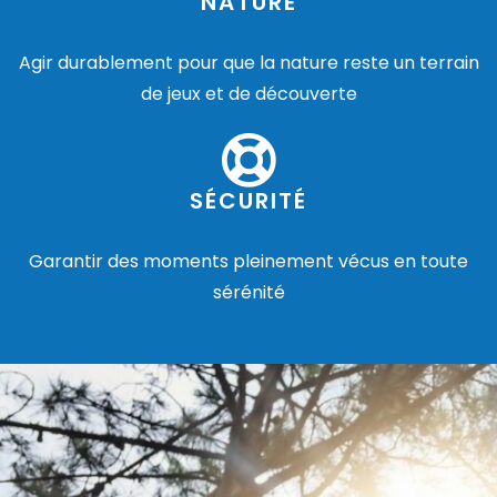
NATURE
Agir durablement pour que la nature reste un terrain
de jeux et de découverte
SÉCURITÉ
Garantir des moments pleinement vécus en toute
sérénité