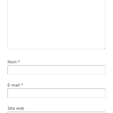
Nom
*
E-mail
*
Site web