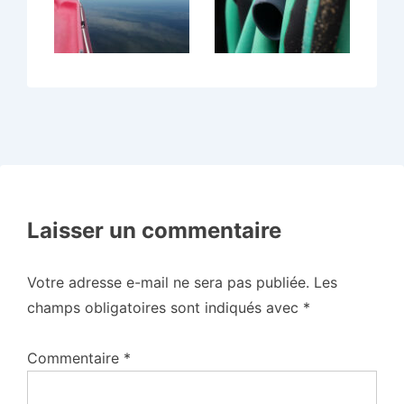
Laisser un commentaire
Votre adresse e-mail ne sera pas publiée.
Les
champs obligatoires sont indiqués avec
*
Commentaire
*