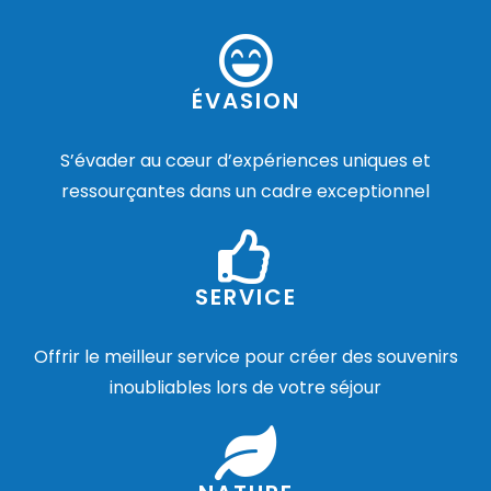
ÉVASION
S’évader au cœur d’expériences uniques et
ressourçantes dans un cadre exceptionnel
SERVICE
Offrir le meilleur service pour créer des souvenirs
inoubliables lors de votre séjour