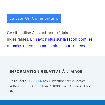
Ce site utilise Akismet pour réduire les
indésirables.
En savoir plus sur la façon dont les
données de vos commentaires sont traitées
.
INFORMATION RELATIVE À L'IMAGE
Taille réelle:
1365×1024
px
Ouverture : f/2.2
Focale:
4.15mn
Iso: 25
Obturateur: 1/1068.0 sec
Appareil: iPhone
6s