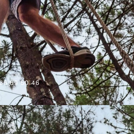
66 69 50 46