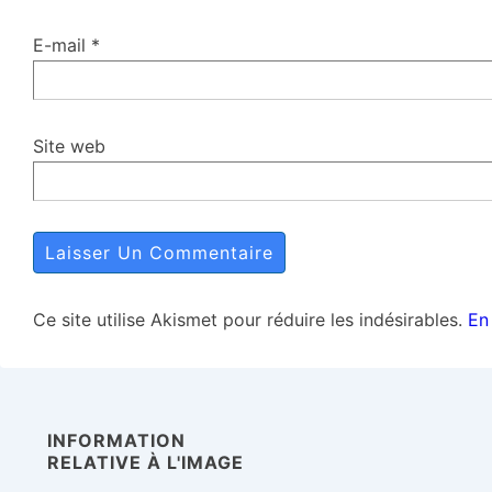
E-mail
*
Site web
Ce site utilise Akismet pour réduire les indésirables.
En
INFORMATION
RELATIVE À L'IMAGE