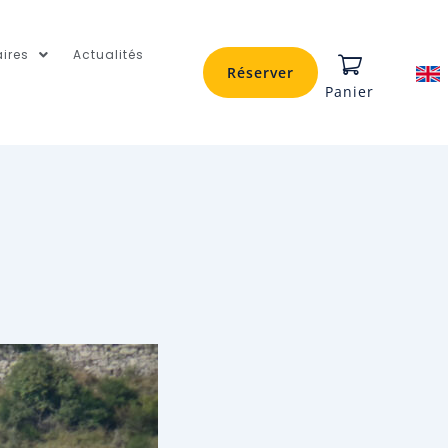
ires
Actualités
Réserver
Panier