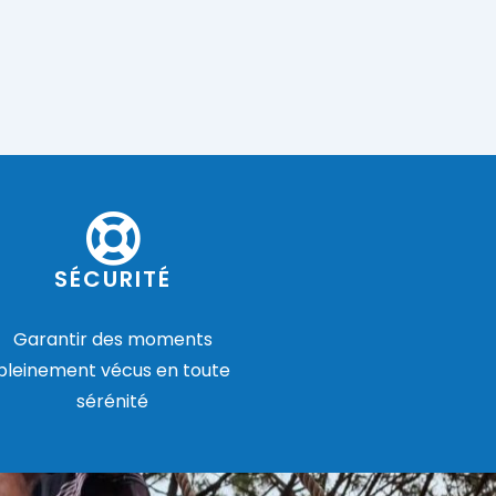
SÉCURITÉ
Garantir des moments
pleinement vécus en toute
sérénité