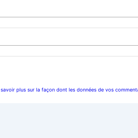
 savoir plus sur la façon dont les données de vos commenta