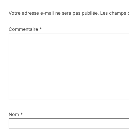
Votre adresse e-mail ne sera pas publiée.
Les champs o
Commentaire
*
Nom
*