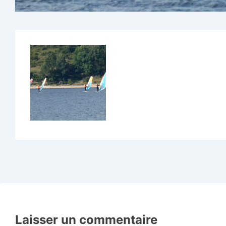
Laisser un commentaire