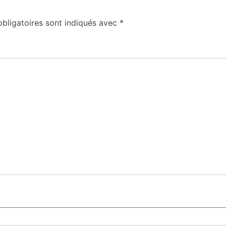
bligatoires sont indiqués avec
*