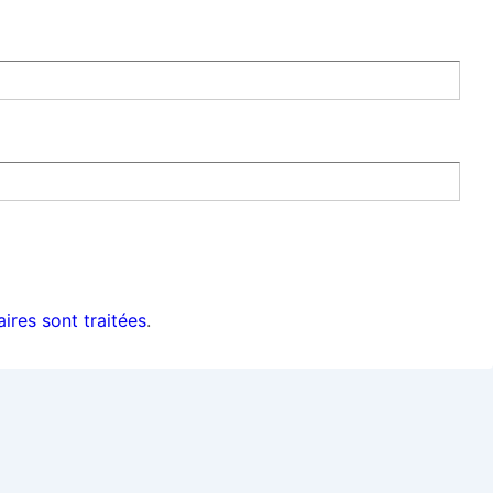
ires sont traitées
.