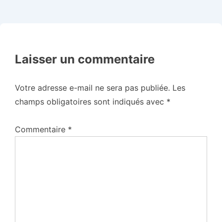
Laisser un commentaire
Votre adresse e-mail ne sera pas publiée.
Les
champs obligatoires sont indiqués avec
*
Commentaire
*