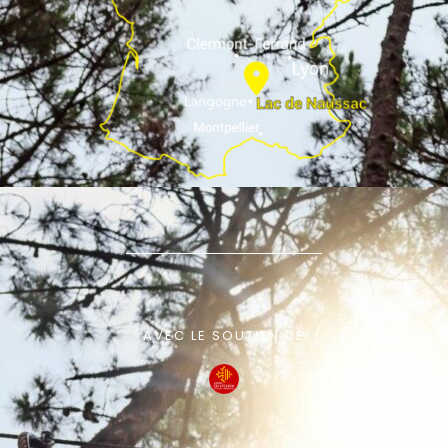
AVEC LE SOUTIEN DE