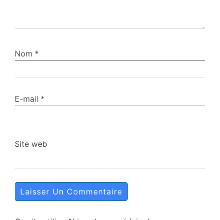
Nom
*
E-mail
*
Site web