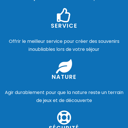
SERVICE
Offrir le meilleur service pour créer des souvenirs
inoubliables lors de votre séjour
NATURE
Agir durablement pour que la nature reste un terrain
de jeux et de découverte