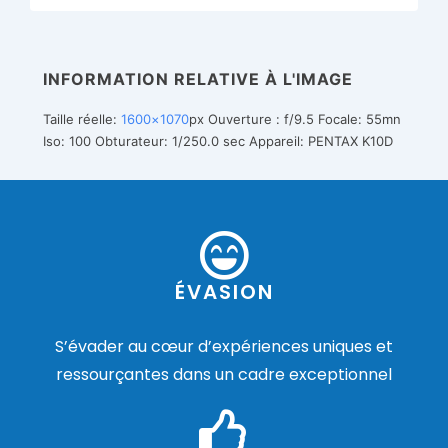
INFORMATION RELATIVE À L'IMAGE
Taille réelle:
1600×1070
px
Ouverture : f/9.5
Focale: 55mn
Iso: 100
Obturateur: 1/250.0 sec
Appareil: PENTAX K10D
ÉVASION
S’évader au cœur d’expériences uniques et
ressourçantes dans un cadre exceptionnel