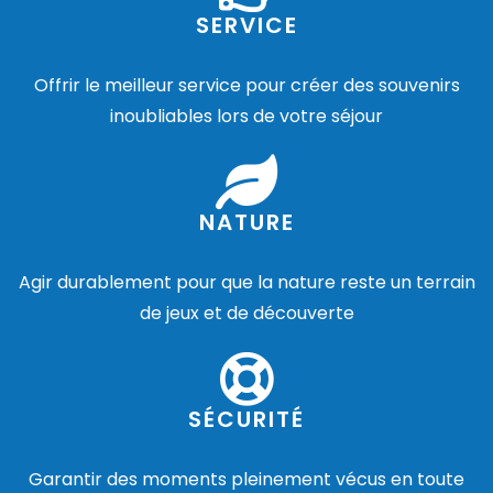
SERVICE
Offrir le meilleur service pour créer des souvenirs
inoubliables lors de votre séjour
NATURE
Agir durablement pour que la nature reste un terrain
de jeux et de découverte
SÉCURITÉ
Garantir des moments pleinement vécus en toute