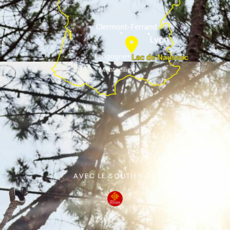
AVEC LE SOUTIEN DE