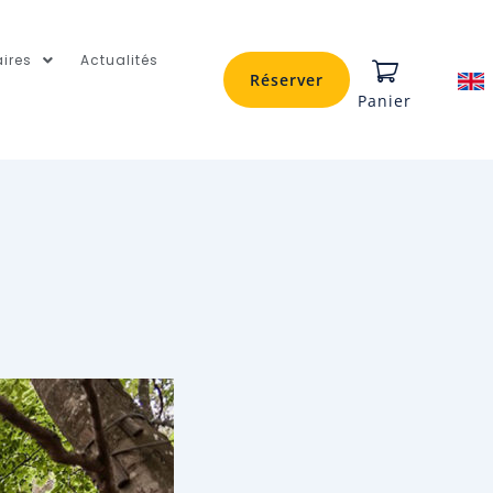
ires
Actualités
Réserver
Panier