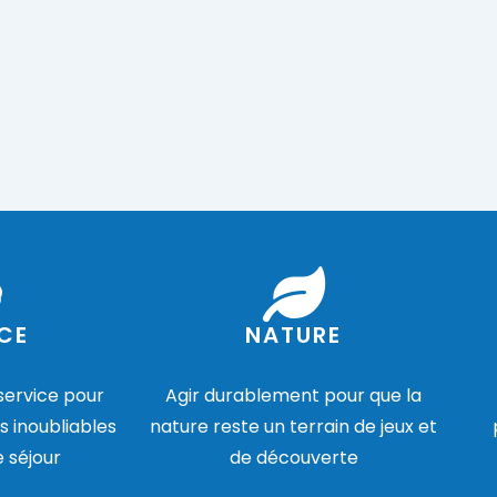
CE
NATURE
 service pour
Agir durablement pour que la
s inoubliables
nature reste un terrain de jeux et
e séjour
de découverte