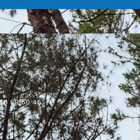
66 69 50 46