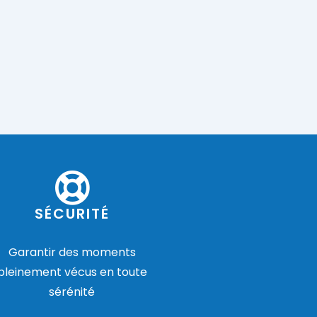
SÉCURITÉ
Garantir des moments
pleinement vécus en toute
sérénité