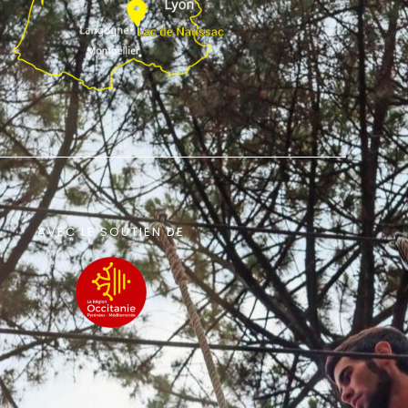
AVEC LE SOUTIEN DE