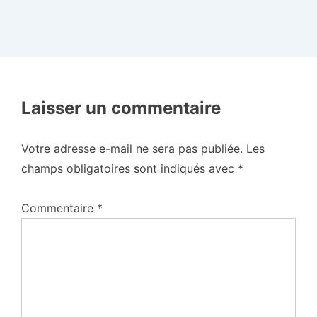
Laisser un commentaire
Votre adresse e-mail ne sera pas publiée.
Les
champs obligatoires sont indiqués avec
*
Commentaire
*