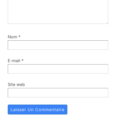
Nom
*
E-mail
*
Site web