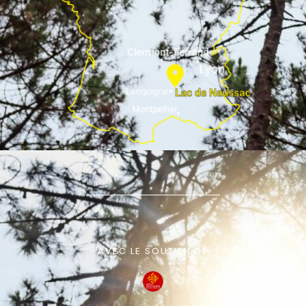
AVEC LE SOUTIEN DE