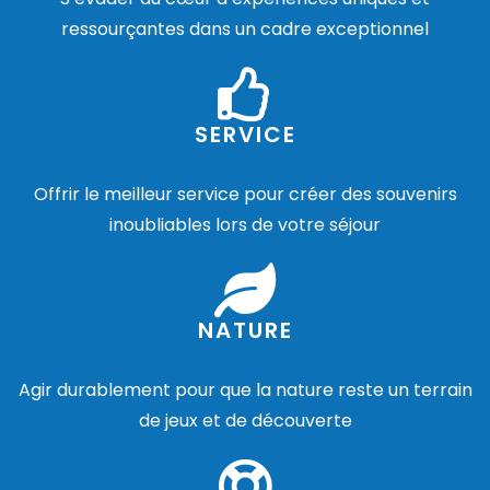
ressourçantes dans un cadre exceptionnel
SERVICE
Offrir le meilleur service pour créer des souvenirs
inoubliables lors de votre séjour
NATURE
Agir durablement pour que la nature reste un terrain
de jeux et de découverte