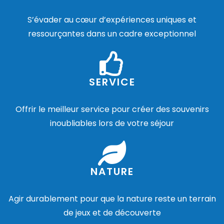
S’évader au cœur d’expériences uniques et
ressourçantes dans un cadre exceptionnel
SERVICE
Offrir le meilleur service pour créer des souvenirs
inoubliables lors de votre séjour
NATURE
Agir durablement pour que la nature reste un terrain
de jeux et de découverte