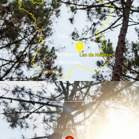
AVEC LE SOUTIEN DE