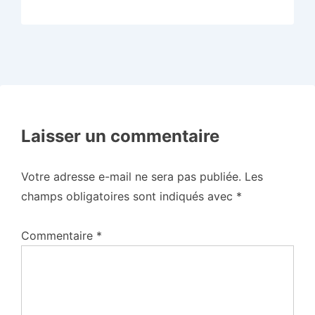
Laisser un commentaire
Votre adresse e-mail ne sera pas publiée.
Les
champs obligatoires sont indiqués avec
*
Commentaire
*