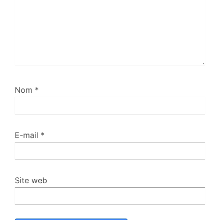
Nom
*
E-mail
*
Site web