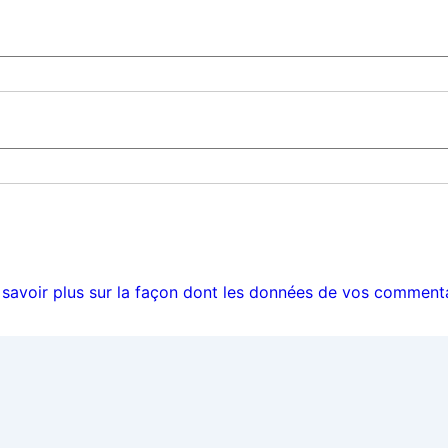
 savoir plus sur la façon dont les données de vos commenta