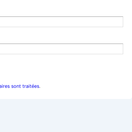
ires sont traitées
.