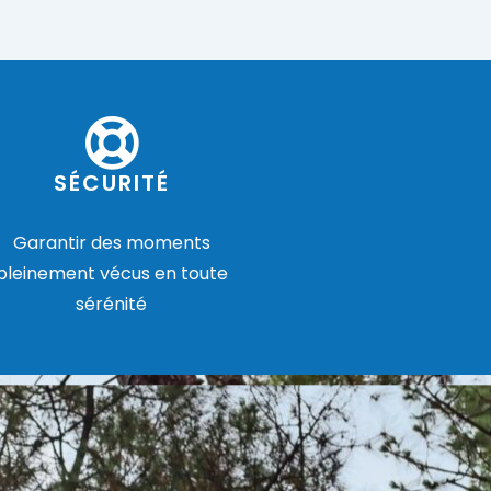
SÉCURITÉ
Garantir des moments
pleinement vécus en toute
sérénité