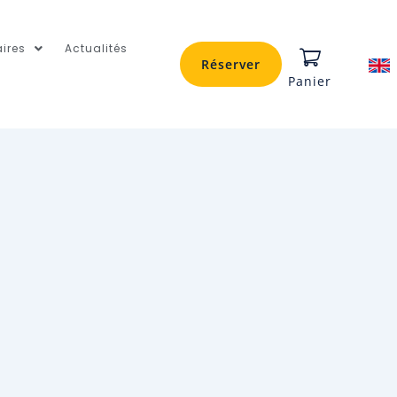
ires
Actualités
Réserver
Panier