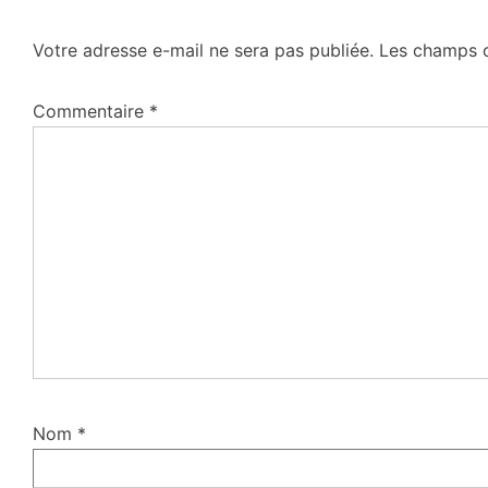
Votre adresse e-mail ne sera pas publiée.
Les champs o
Commentaire
*
Nom
*