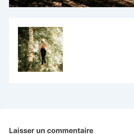
Laisser un commentaire