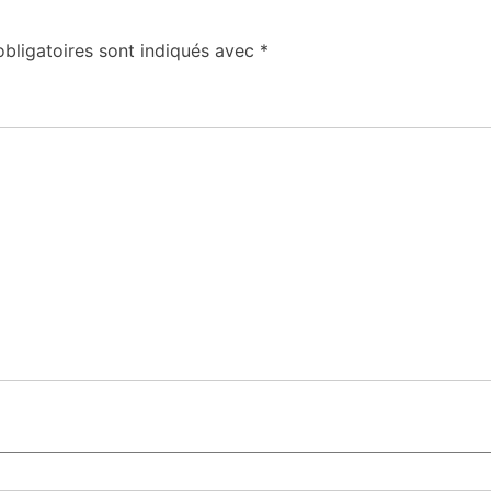
bligatoires sont indiqués avec
*