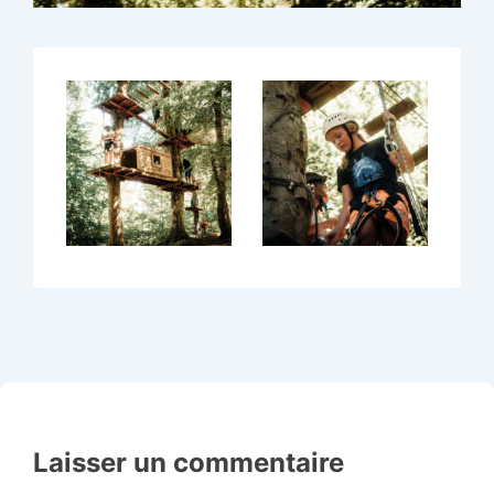
Laisser un commentaire