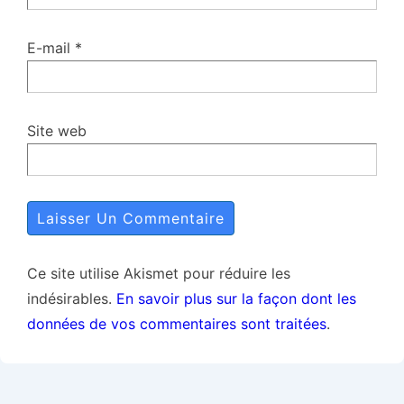
E-mail
*
Site web
Ce site utilise Akismet pour réduire les
indésirables.
En savoir plus sur la façon dont les
données de vos commentaires sont traitées
.