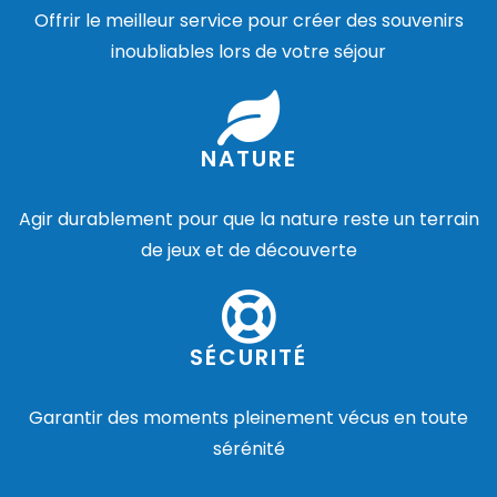
Offrir le meilleur service pour créer des souvenirs
inoubliables lors de votre séjour
NATURE
Agir durablement pour que la nature reste un terrain
de jeux et de découverte
SÉCURITÉ
Garantir des moments pleinement vécus en toute
sérénité