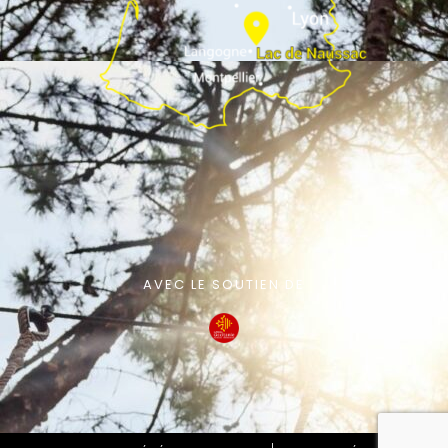
AVEC LE SOUTIEN DE