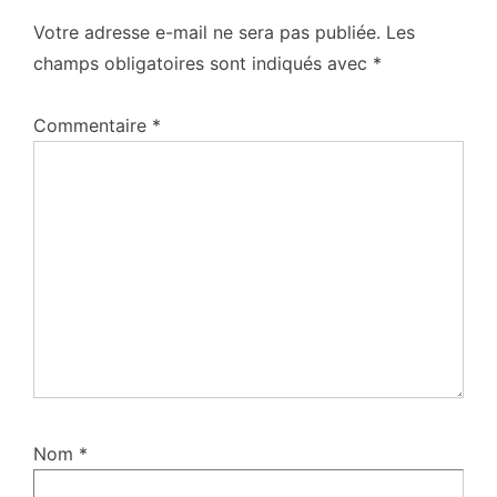
Votre adresse e-mail ne sera pas publiée.
Les
champs obligatoires sont indiqués avec
*
Commentaire
*
Nom
*