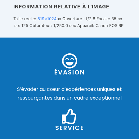
INFORMATION RELATIVE À L'IMAGE
Taille réelle:
819×1024
px
Ouverture : f/2.8
Focale: 35mn
Iso: 125
Obturateur: 1/250.0 sec
Appareil: Canon EOS RP
ÉVASION
S’évader au cœur d’expériences uniques et
ressourçantes dans un cadre exceptionnel
SERVICE