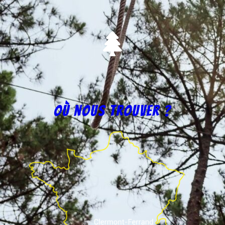
Où nous trouver ?