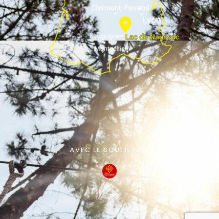
AVEC LE SOUTIEN DE