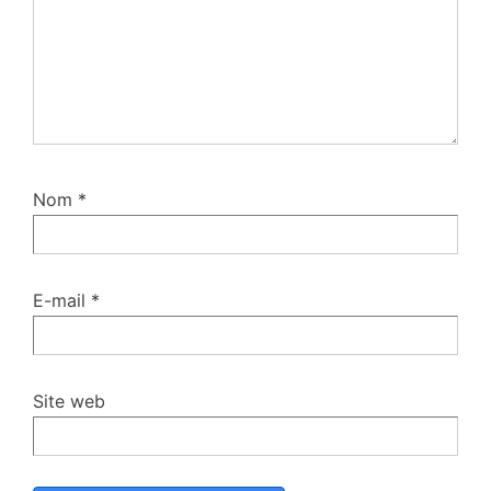
Nom
*
E-mail
*
Site web