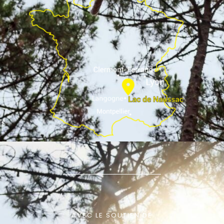
AVEC LE SOUTIEN DE