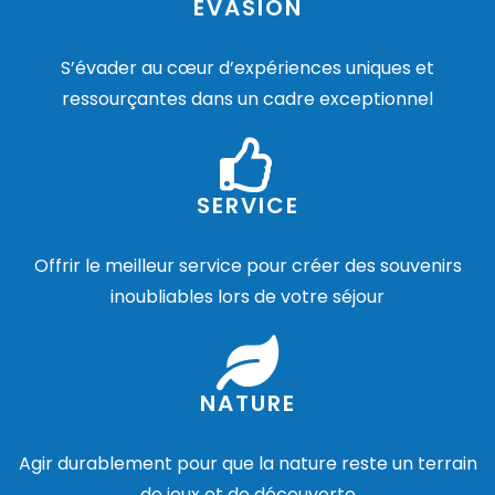
ÉVASION
S’évader au cœur d’expériences uniques et
ressourçantes dans un cadre exceptionnel
SERVICE
Offrir le meilleur service pour créer des souvenirs
inoubliables lors de votre séjour
NATURE
Agir durablement pour que la nature reste un terrain
de jeux et de découverte