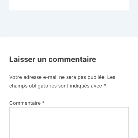
Laisser un commentaire
Votre adresse e-mail ne sera pas publiée.
Les
champs obligatoires sont indiqués avec
*
Commentaire
*