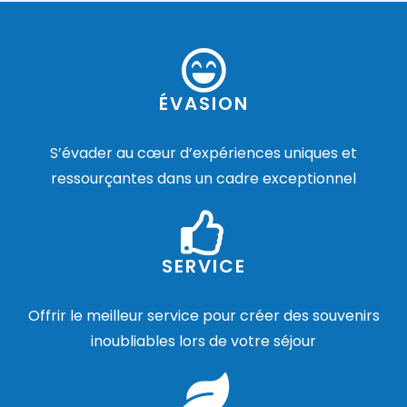
ÉVASION
S’évader au cœur d’expériences uniques et
ressourçantes dans un cadre exceptionnel
SERVICE
Offrir le meilleur service pour créer des souvenirs
inoubliables lors de votre séjour