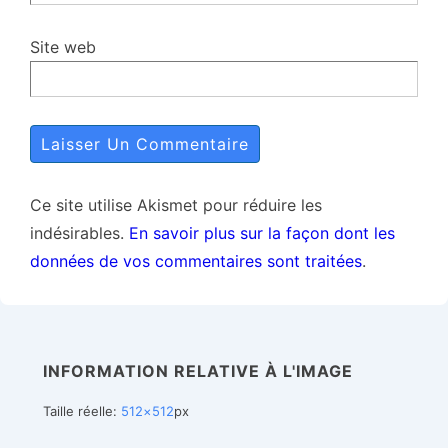
Site web
Ce site utilise Akismet pour réduire les
indésirables.
En savoir plus sur la façon dont les
données de vos commentaires sont traitées
.
INFORMATION RELATIVE À L'IMAGE
Taille réelle:
512×512
px