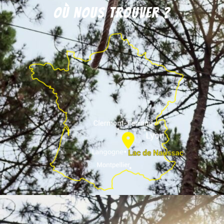
Où nous trouver ?