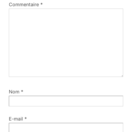
Commentaire
*
Nom
*
E-mail
*