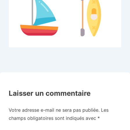
Laisser un commentaire
Votre adresse e-mail ne sera pas publiée.
Les
champs obligatoires sont indiqués avec
*