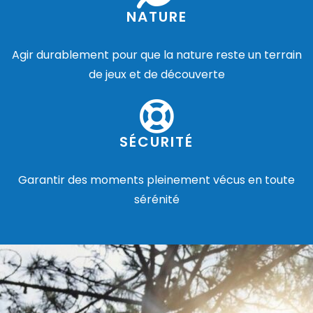
NATURE
Agir durablement pour que la nature reste un terrain
de jeux et de découverte
SÉCURITÉ
Garantir des moments pleinement vécus en toute
sérénité