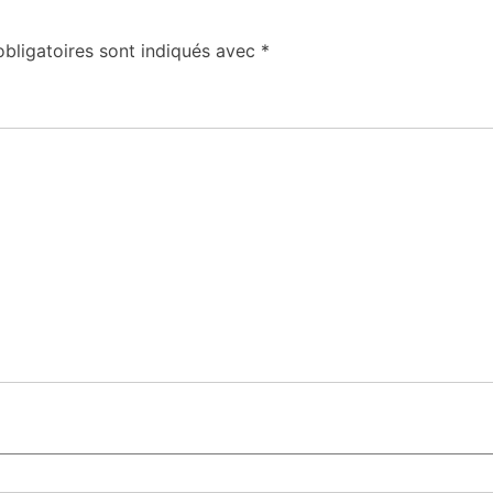
bligatoires sont indiqués avec
*