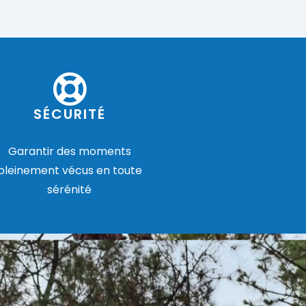
SÉCURITÉ
Garantir des moments
pleinement vécus en toute
sérénité