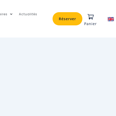
ires
Actualités
Réserver
Panier