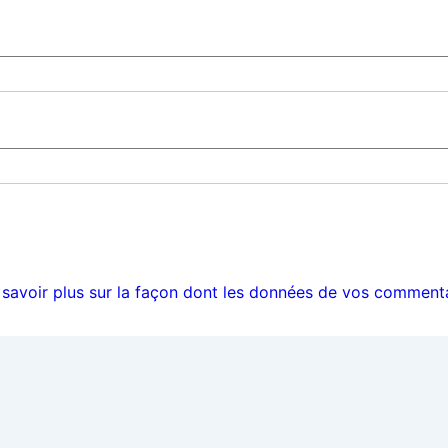
 savoir plus sur la façon dont les données de vos commenta