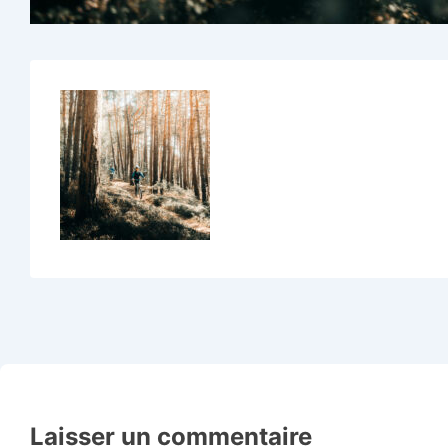
Laisser un commentaire