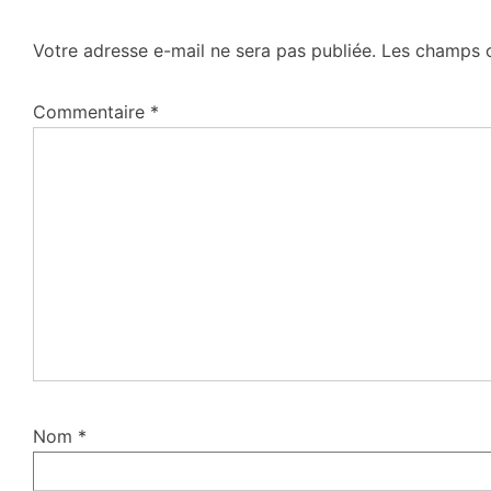
Votre adresse e-mail ne sera pas publiée.
Les champs o
Commentaire
*
Nom
*