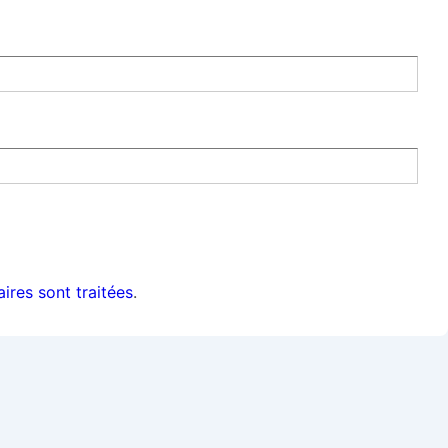
ires sont traitées
.