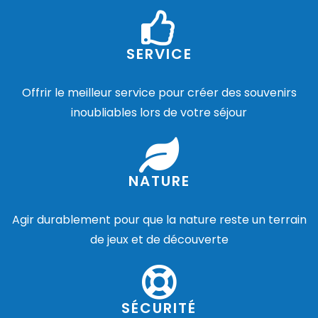
SERVICE
Offrir le meilleur service pour créer des souvenirs
inoubliables lors de votre séjour
NATURE
Agir durablement pour que la nature reste un terrain
de jeux et de découverte
SÉCURITÉ