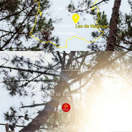
AVEC LE SOUTIEN DE