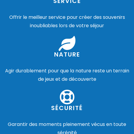
SERVICE
Offrir le meilleur service pour créer des souvenirs
inoubliables lors de votre séjour
NATURE
Agir durablement pour que la nature reste un terrain
de jeux et de découverte
SÉCURITÉ
Garantir des moments pleinement vécus en toute
sérénité