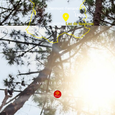
AVEC LE SOUTIEN DE