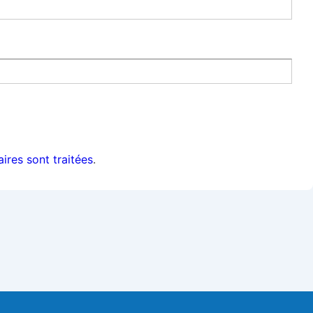
ires sont traitées
.