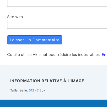
Site web
Ce site utilise Akismet pour réduire les indésirables.
En
INFORMATION RELATIVE À L'IMAGE
Taille réelle:
512×512
px