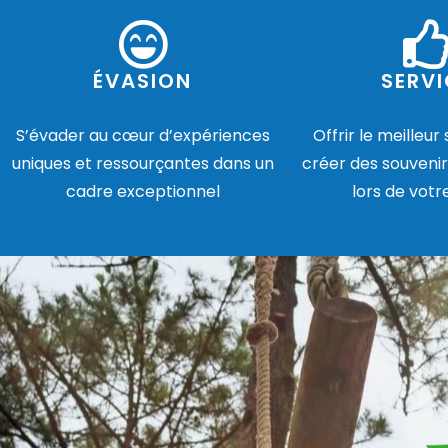
ÉVASION
SERVI
S’évader au cœur d’expériences
Offrir le meilleur
uniques et ressourçantes dans un
créer des souvenir
cadre exceptionnel
lors de votr