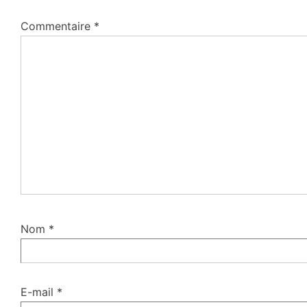
Commentaire
*
Nom
*
E-mail
*