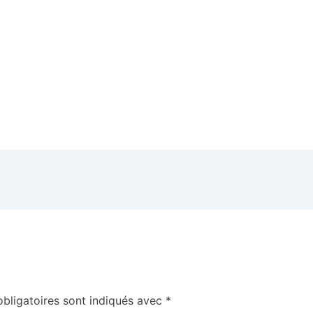
bligatoires sont indiqués avec
*