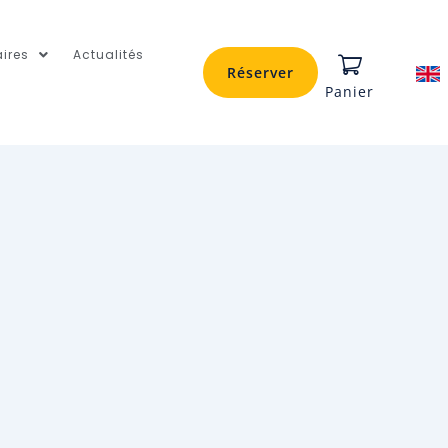
ires
Actualités
Réserver
Panier