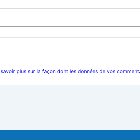
 savoir plus sur la façon dont les données de vos commenta