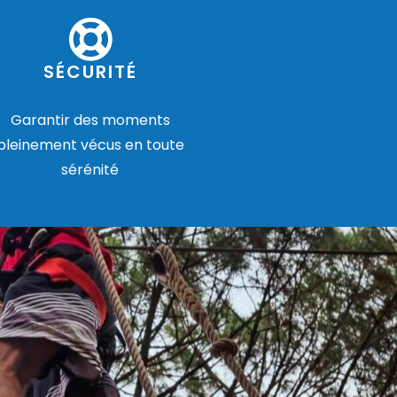
SÉCURITÉ
Garantir des moments
pleinement vécus en toute
sérénité