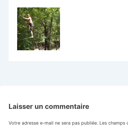
Laisser un commentaire
Votre adresse e-mail ne sera pas publiée.
Les champs o