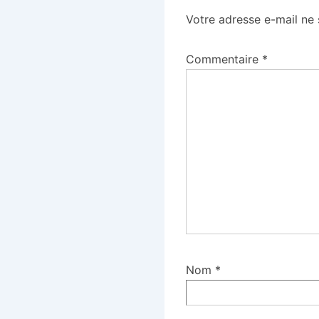
Votre adresse e-mail ne 
Commentaire
*
Nom
*