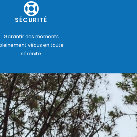
SÉCURITÉ
Garantir des moments
pleinement vécus en toute
sérénité