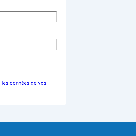
t les données de vos