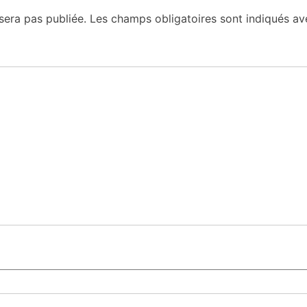
sera pas publiée.
Les champs obligatoires sont indiqués a