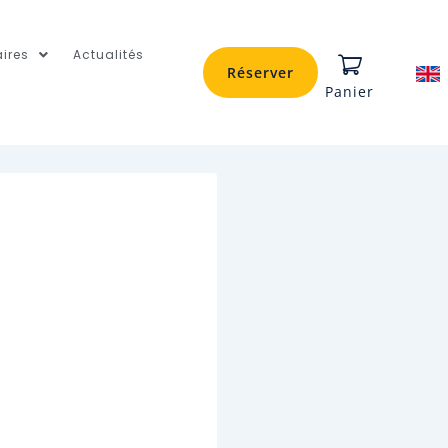
ires
Actualités
Réserver
Panier