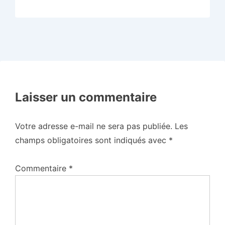
Laisser un commentaire
Votre adresse e-mail ne sera pas publiée.
Les
champs obligatoires sont indiqués avec
*
Commentaire
*