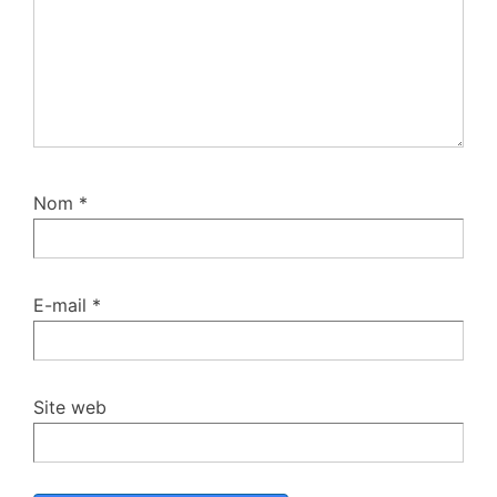
Nom
*
E-mail
*
Site web