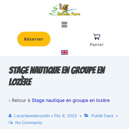
Réserver
Panier
Stage nautique en groupe en
lozère
‹ Retour à
Stage nautique en groupe en lozère
Lacerisewebrondin
•
Fév 8, 2023
Publié Dans
No Comments