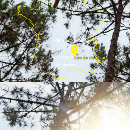
AVEC LE SOUTIEN DE