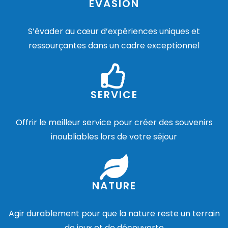
ÉVASION
S’évader au cœur d’expériences uniques et
ressourçantes dans un cadre exceptionnel
SERVICE
Offrir le meilleur service pour créer des souvenirs
inoubliables lors de votre séjour
NATURE
Agir durablement pour que la nature reste un terrain
de jeux et de découverte