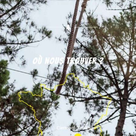
Où nous trouver ?