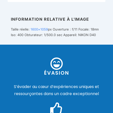
INFORMATION RELATIVE À L'IMAGE
Taille réelle:
1600×1059
px
Ouverture : f/11
Focale: 18mn
Iso: 400
Obturateur: 1/500.0 sec
Appareil: NIKON D40
ÉVASION
S’évader au cœur d’expériences uniques et
ressourçantes dans un cadre exceptionnel