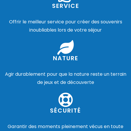
SERVICE
Offrir le meilleur service pour créer des souvenirs
inoubliables lors de votre séjour
NATURE
Agir durablement pour que la nature reste un terrain
de jeux et de découverte
SÉCURITÉ
Garantir des moments pleinement vécus en toute