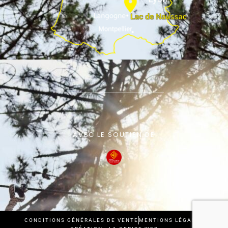
AVEC LE SOUTIEN DE
CONDITIONS GÉNÉRALES DE VENTE
MENTIONS LÉGALES