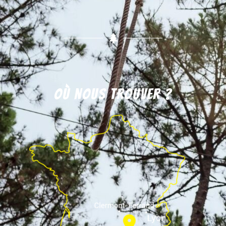
Où nous trouver ?