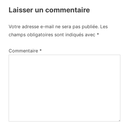
Laisser un commentaire
Votre adresse e-mail ne sera pas publiée.
Les
champs obligatoires sont indiqués avec
*
Commentaire
*