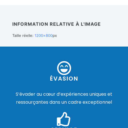
INFORMATION RELATIVE À L'IMAGE
Taille réelle:
1200×800
px
ÉVASION
S’évader au cœur d’expériences uniques et
ressourçantes dans un cadre exceptionnel