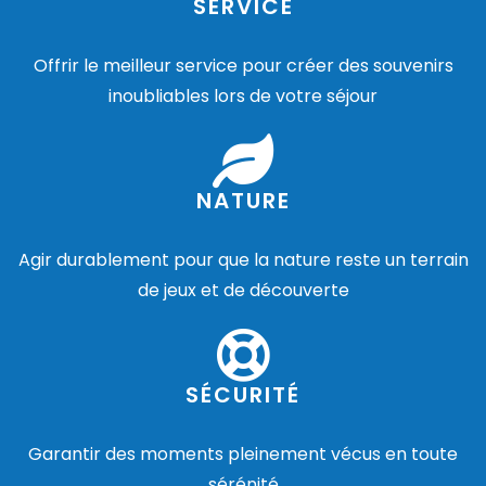
SERVICE
Offrir le meilleur service pour créer des souvenirs
inoubliables lors de votre séjour
NATURE
Agir durablement pour que la nature reste un terrain
de jeux et de découverte
SÉCURITÉ
Garantir des moments pleinement vécus en toute
sérénité