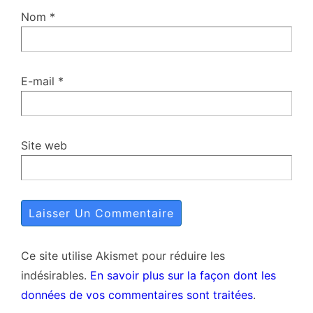
Nom
*
E-mail
*
Site web
Ce site utilise Akismet pour réduire les
indésirables.
En savoir plus sur la façon dont les
données de vos commentaires sont traitées
.