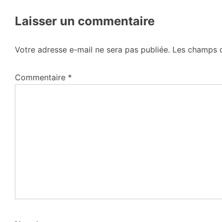
Laisser un commentaire
Votre adresse e-mail ne sera pas publiée.
Les champs o
Commentaire
*