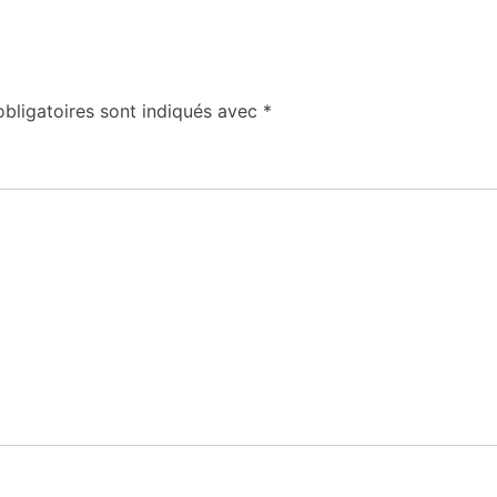
bligatoires sont indiqués avec
*