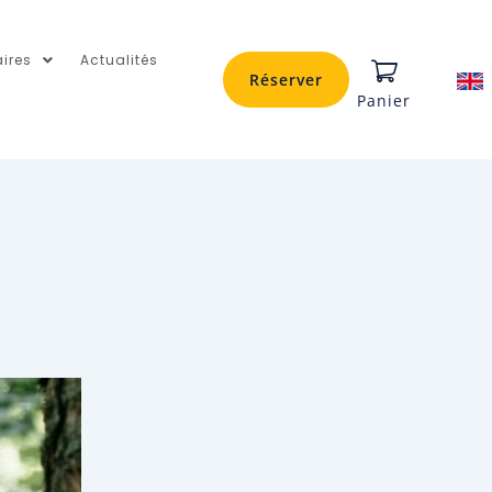
ires
Actualités
Réserver
Panier