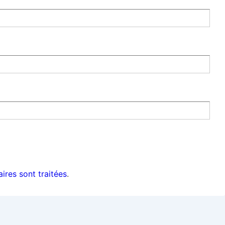
ires sont traitées
.