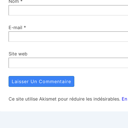
Nom
*
E-mail
*
Site web
Ce site utilise Akismet pour réduire les indésirables.
En