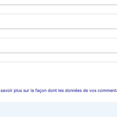
 savoir plus sur la façon dont les données de vos commenta