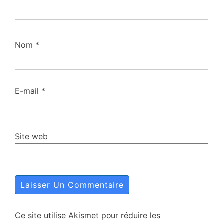
Nom
*
E-mail
*
Site web
Ce site utilise Akismet pour réduire les