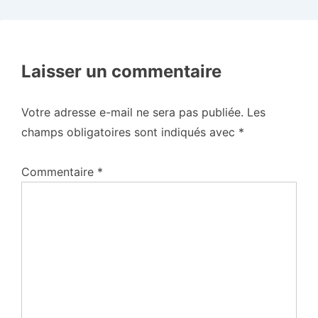
Laisser un commentaire
Votre adresse e-mail ne sera pas publiée.
Les
champs obligatoires sont indiqués avec
*
Commentaire
*