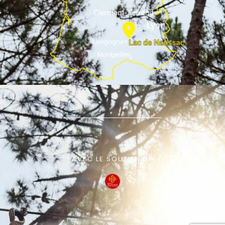
AVEC LE SOUTIEN DE