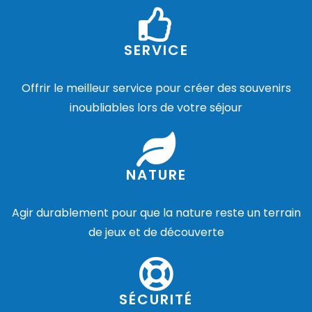
SERVICE
Offrir le meilleur service pour créer des souvenirs
inoubliables lors de votre séjour
NATURE
Agir durablement pour que la nature reste un terrain
de jeux et de découverte
SÉCURITÉ