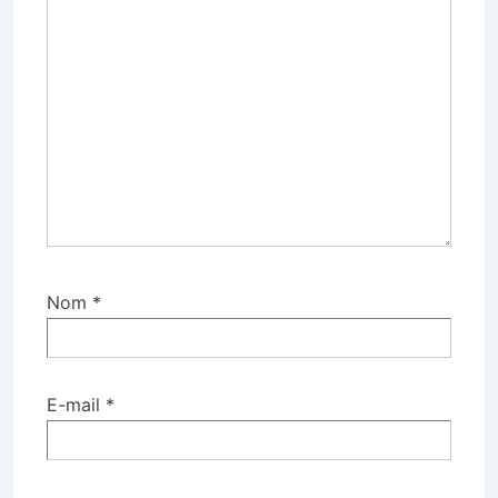
Nom
*
E-mail
*