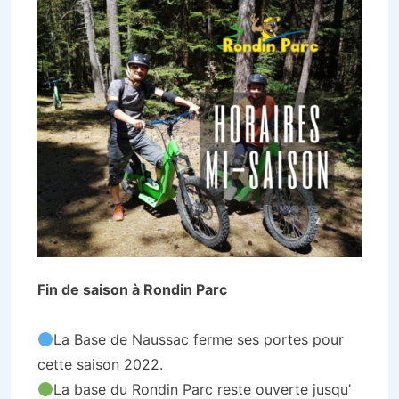
Fin de saison à
Rondin Parc
La Base de Naussac ferme ses portes pour
cette saison 2022.
La base du Rondin Parc reste ouverte jusqu’