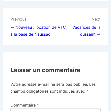
Previous
Next
← Nouveau : location de VTC
Vacances de la
à la base de Naussac
Toussaint →
Laisser un commentaire
Votre adresse e-mail ne sera pas publiée.
Les
champs obligatoires sont indiqués avec
*
Commentaire
*