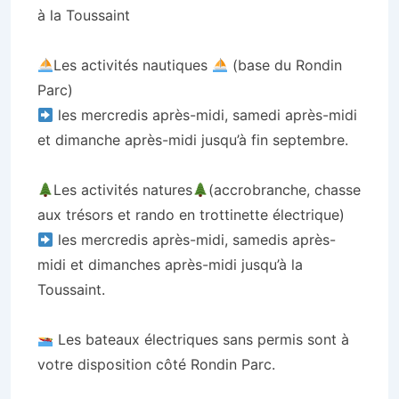
à la Toussaint
Les activités nautiques
(base du Rondin
Parc)
les mercredis après-midi, samedi après-midi
et dimanche après-midi jusqu’à fin septembre.
Les activités natures
(accrobranche, chasse
aux trésors et rando en trottinette électrique)
les mercredis après-midi, samedis après-
midi et dimanches après-midi jusqu’à la
Toussaint.
Les bateaux électriques sans permis sont à
votre disposition côté Rondin Parc.