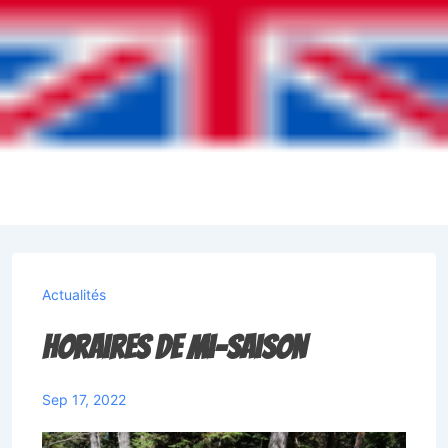
Actualités
Horaires de mi-saison
Sep 17, 2022