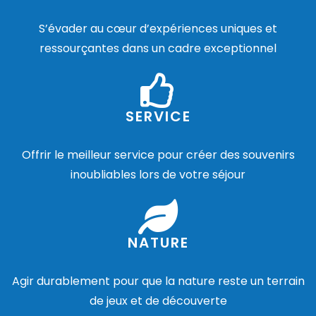
S’évader au cœur d’expériences uniques et
ressourçantes dans un cadre exceptionnel
SERVICE
Offrir le meilleur service pour créer des souvenirs
inoubliables lors de votre séjour
NATURE
Agir durablement pour que la nature reste un terrain
de jeux et de découverte