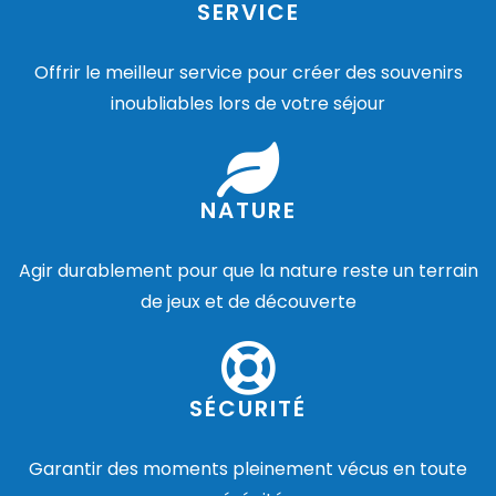
SERVICE
Offrir le meilleur service pour créer des souvenirs
inoubliables lors de votre séjour
NATURE
Agir durablement pour que la nature reste un terrain
de jeux et de découverte
SÉCURITÉ
Garantir des moments pleinement vécus en toute