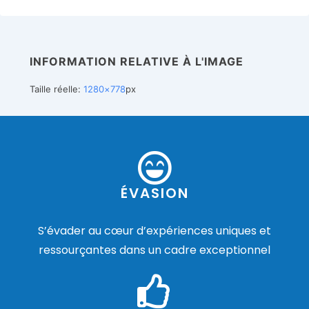
INFORMATION RELATIVE À L'IMAGE
Taille réelle:
1280×778
px
ÉVASION
S’évader au cœur d’expériences uniques et
ressourçantes dans un cadre exceptionnel