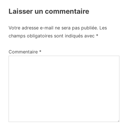
Laisser un commentaire
Votre adresse e-mail ne sera pas publiée.
Les
champs obligatoires sont indiqués avec
*
Commentaire
*