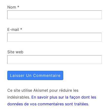
Nom
*
E-mail
*
Site web
Ce site utilise Akismet pour réduire les
indésirables.
En savoir plus sur la façon dont les
données de vos commentaires sont traitées
.