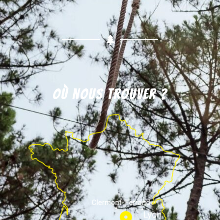
Où nous trouver ?