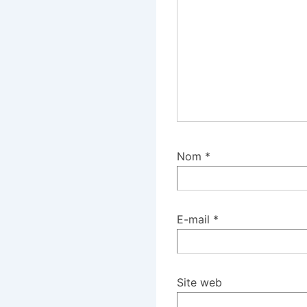
Nom
*
E-mail
*
Site web