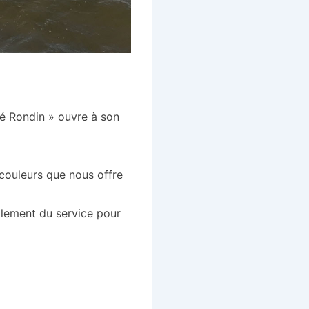
é Rondin » ouvre à son
couleurs que nous offre
alement du service pour