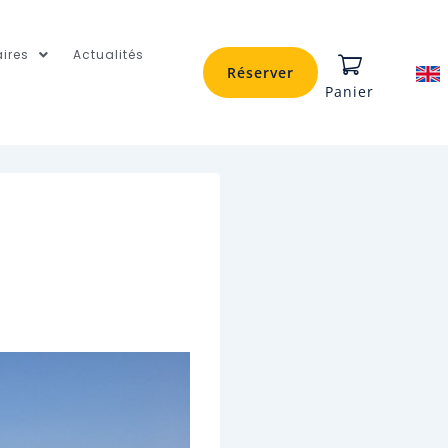
ires
Actualités
Réserver
Panier