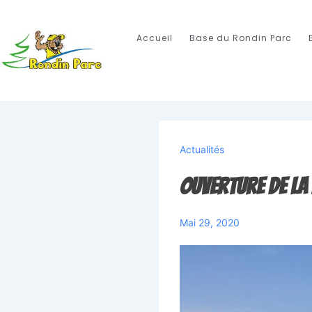
Accueil
Base du Rondin Parc
Actualités
Ouverture de la
Mai 29, 2020