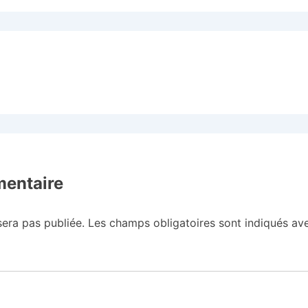
mentaire
sera pas publiée.
Les champs obligatoires sont indiqués a