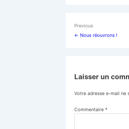
Previous
← Nous réouvrons !
Laisser un com
Votre adresse e-mail ne 
Commentaire
*