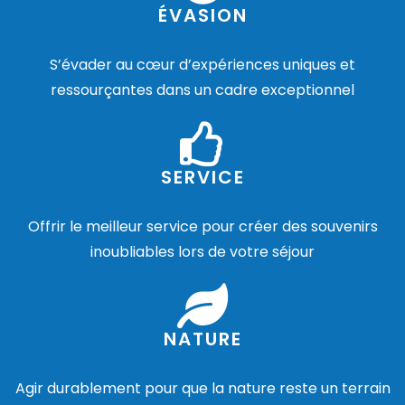
ÉVASION
S’évader au cœur d’expériences uniques et
ressourçantes dans un cadre exceptionnel
SERVICE
Offrir le meilleur service pour créer des souvenirs
inoubliables lors de votre séjour
NATURE
Agir durablement pour que la nature reste un terrain