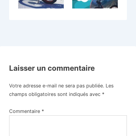
Laisser un commentaire
Votre adresse e-mail ne sera pas publiée.
Les
champs obligatoires sont indiqués avec
*
Commentaire
*