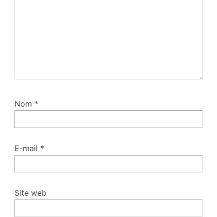
Nom
*
E-mail
*
Site web