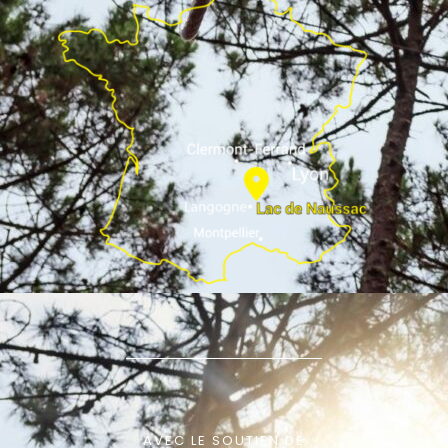
AVEC LE SOUTIEN DE