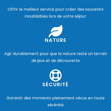
Offrir le meilleur service pour créer des souvenirs
inoubliables lors de votre séjour
NATURE
Agir durablement pour que la nature reste un terrain
de jeux et de découverte
SÉCURITÉ
Garantir des moments pleinement vécus en toute
sérénité