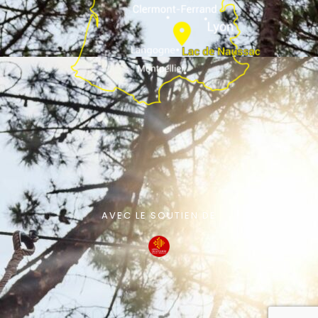
AVEC LE SOUTIEN DE