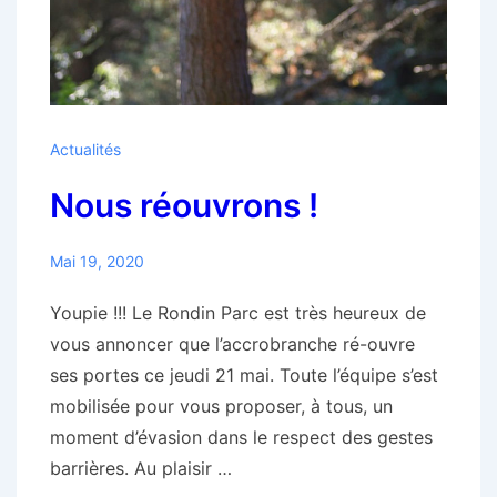
Actualités
Nous réouvrons !
Mai 19, 2020
Youpie !!! Le Rondin Parc est très heureux de
vous annoncer que l’accrobranche ré-ouvre
ses portes ce jeudi 21 mai. Toute l’équipe s’est
mobilisée pour vous proposer, à tous, un
moment d’évasion dans le respect des gestes
barrières. Au plaisir …