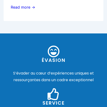
Read more →
ÉVASION
S’évader au cœur d’expériences uniques et
ressourçantes dans un cadre exceptionnel
SERVICE