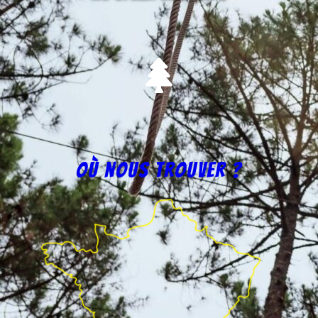
Où nous trouver ?