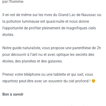
par l’homme.
Il en est de même sur les rives du Grand Lac de Naussac ou
la pollution lumineuse est quasi-nulle et nous donne
l’opportunité de profiter pleinement de magnifiques ciels
étoilés.
Notre guide naturaliste, vous propose une parenthèse de 2h
pour découvrir à l’œil nu et avec optique les secrets des
étoiles, des planètes et des galaxies.
Prenez votre téléphone ou une tablette et qui sait, vous
repartirez peut-être avec un souvenir du ciel profond !
Bon à savoir