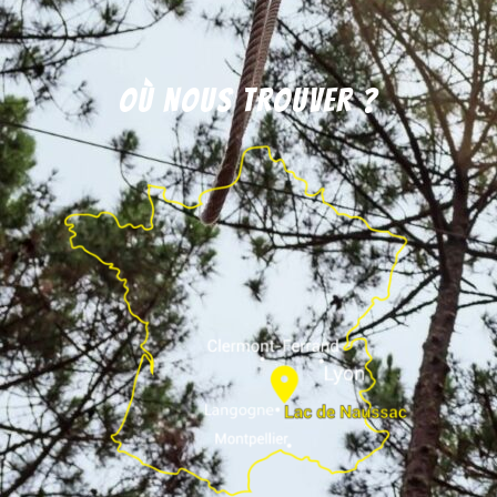
Où nous trouver ?