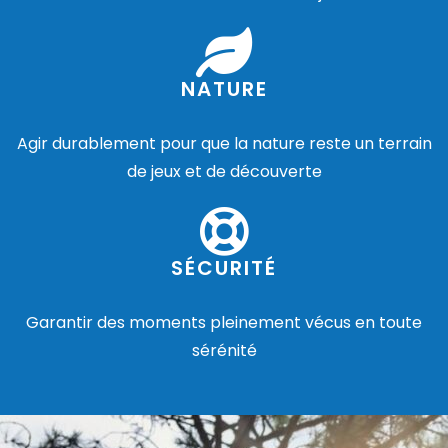
NATURE
Agir durablement pour que la nature reste un terrain
de jeux et de découverte
SÉCURITÉ
Garantir des moments pleinement vécus en toute
sérénité