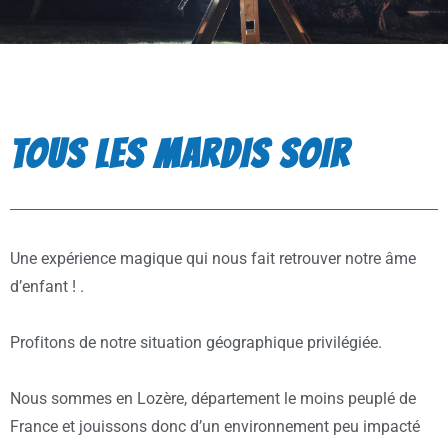
TOUS LES MARDIS SOIR
Une expérience magique qui nous fait retrouver notre âme
d’enfant ! .
Profitons de notre situation géographique privilégiée.
Nous sommes en Lozère, département le moins peuplé de
France et jouissons donc d’un environnement peu impacté