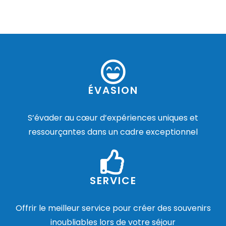
ÉVASION
S’évader au cœur d’expériences uniques et
ressourçantes dans un cadre exceptionnel
SERVICE
Offrir le meilleur service pour créer des souvenirs
inoubliables lors de votre séjour