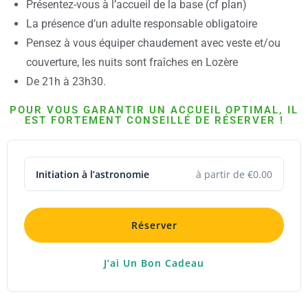
Présentez-vous à l’accueil de la base (cf plan)
La présence d’un adulte responsable obligatoire
Pensez à vous équiper chaudement avec veste et/ou
couverture, les nuits sont fraîches en Lozère
De 21h à 23h30.
POUR VOUS GARANTIR UN ACCUEIL OPTIMAL, IL
EST FORTEMENT CONSEILLÉ DE RÉSERVER !
Initiation à l’astronomie
à partir de €0.00
Réserver
J’ai Un Bon Cadeau