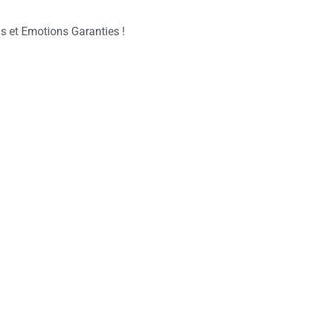
s et Emotions Garanties !