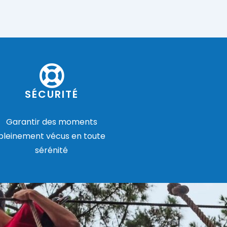
SÉCURITÉ
Garantir des moments
pleinement vécus en toute
sérénité