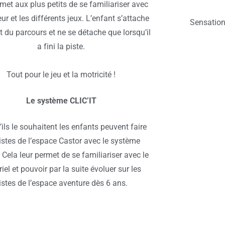
rmet aux plus petits de se familiariser avec
ur et les différents jeux. L’enfant s’attache
Sensation
 du parcours et ne se détache que lorsqu’il
a fini la piste.
Tout pour le jeu et la motricité !
Le système CLIC’IT
ils le souhaitent les enfants peuvent faire
istes de l’espace Castor avec le système
. Cela leur permet de se familiariser avec le
iel et pouvoir par la suite évoluer sur les
istes de l’espace aventure dès 6 ans.